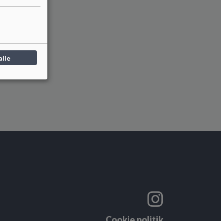
alle
Cookie politik