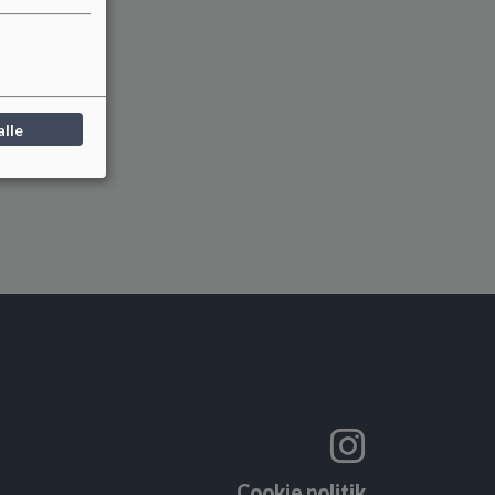
alle
Cookie politik